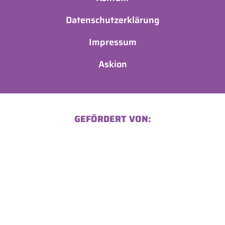
Datenschutzerklärung
Impressum
Askion
GEFÖRDERT VON: