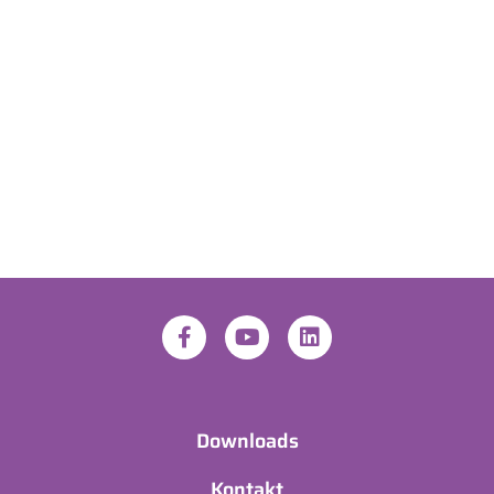
Downloads
Kontakt